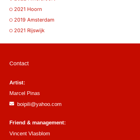
2021 Hoorn
2019 Amsterdam
2021 Rijswijk
Contact
Artist:
Marcel Pinas
boipili@yahoo.com
Friend & management:
Vincent Vlasblom