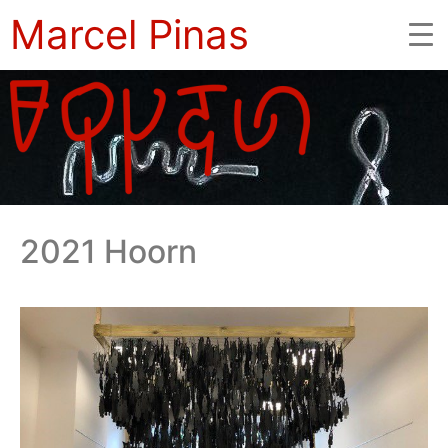
Marcel Pinas
2021 Hoorn