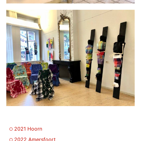
2021 Hoorn
2022 Amersfoort